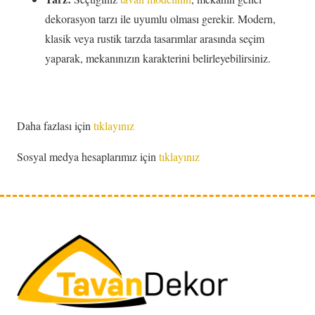
dekorasyon tarzı ile uyumlu olması gerekir. Modern,
klasik veya rustik tarzda tasarımlar arasında seçim
yaparak, mekanınızın karakterini belirleyebilirsiniz.
Daha fazlası için
tıklayınız
Sosyal medya hesaplarımız için
tıklayınız