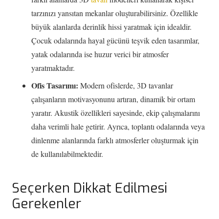
tarzınızı yansıtan mekanlar oluşturabilirsiniz. Özellikle
büyük alanlarda derinlik hissi yaratmak için idealdir.
Çocuk odalarında hayal gücünü teşvik eden tasarımlar,
yatak odalarında ise huzur verici bir atmosfer
yaratmaktadır.
Ofis Tasarımı:
Modern ofislerde, 3D tavanlar
çalışanların motivasyonunu artıran, dinamik bir ortam
yaratır. Akustik özellikleri sayesinde, ekip çalışmalarını
daha verimli hale getirir. Ayrıca, toplantı odalarında veya
dinlenme alanlarında farklı atmosferler oluşturmak için
de kullanılabilmektedir.
Seçerken Dikkat Edilmesi
Gerekenler