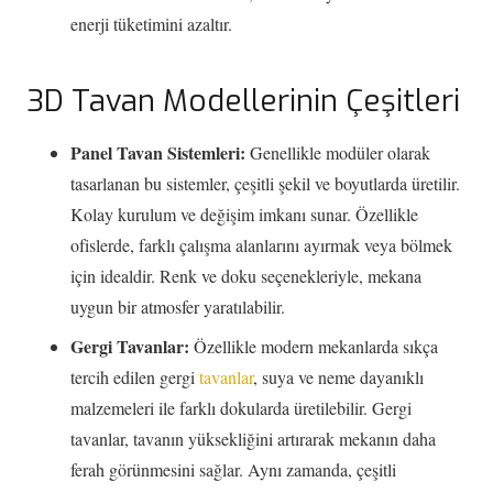
enerji tüketimini azaltır.
3D Tavan Modellerinin Çeşitleri
Panel Tavan Sistemleri:
Genellikle modüler olarak
tasarlanan bu sistemler, çeşitli şekil ve boyutlarda üretilir.
Kolay kurulum ve değişim imkanı sunar. Özellikle
ofislerde, farklı çalışma alanlarını ayırmak veya bölmek
için idealdir. Renk ve doku seçenekleriyle, mekana
uygun bir atmosfer yaratılabilir.
Gergi Tavanlar:
Özellikle modern mekanlarda sıkça
tercih edilen gergi
tavanlar
, suya ve neme dayanıklı
malzemeleri ile farklı dokularda üretilebilir. Gergi
tavanlar, tavanın yüksekliğini artırarak mekanın daha
ferah görünmesini sağlar. Aynı zamanda, çeşitli