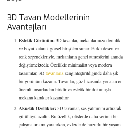
3D Tavan Modellerinin
Avantajları
Estetik Görünüm:
3D tavanlar, mekanlarınıza derinlik
ve boyut katarak görsel bir şölen sunar. Farklı desen ve
renk seçenekleriyle, mekanların genel atmosferini anında
değiştirmektedir. Özellikle minimalist veya modern
tasarımlar, 3D
tavanlarla
zenginleştirildiğinde daha şık
bir görünüm kazanır. Tavanlar, göz hizasında yer alan en
önemli unsurlardan biridir ve estetik bir dokunuşla
mekana karakter kazandırır.
Akustik Özellikler:
3D tavanlar, ses yalıtımını artırarak
gürültüyü azaltır. Bu özellik, ofislerde daha verimli bir
çalışma ortamı yaratırken, evlerde de huzurlu bir yaşam