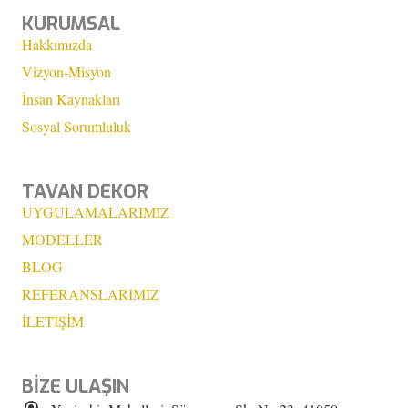
KURUMSAL
Hakkımızda
Vizyon-Misyon
İnsan Kaynakları
Sosyal Sorumluluk
TAVAN DEKOR
UYGULAMALARIMIZ
MODELLER
BLOG
REFERANSLARIMIZ
İLETİŞİM
BİZE ULAŞIN