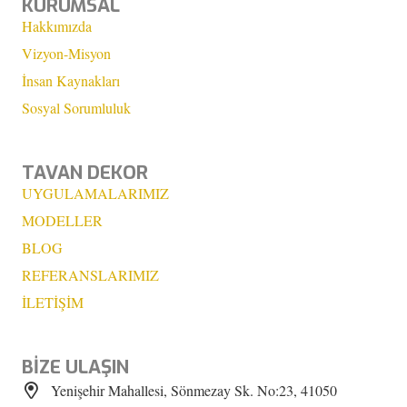
KURUMSAL
Hakkımızda
Vizyon-Misyon
İnsan Kaynakları
Sosyal Sorumluluk
TAVAN DEKOR
UYGULAMALARIMIZ
MODELLER
BLOG
REFERANSLARIMIZ
İLETİŞİM
BİZE ULAŞIN
Yenişehir Mahallesi, Sönmezay Sk. No:23, 41050