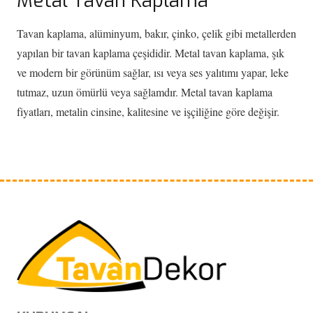
Metal Tavan Kaplama
Tavan kaplama, alüminyum, bakır, çinko, çelik gibi metallerden
yapılan bir tavan kaplama çeşididir. Metal tavan kaplama, şık
ve modern bir görünüm sağlar, ısı veya ses yalıtımı yapar, leke
tutmaz, uzun ömürlü veya sağlamdır. Metal tavan kaplama
fiyatları, metalin cinsine, kalitesine ve işçiliğine göre değişir.