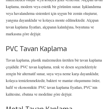
kaplama, modern veya estetik bir görünüm sunar. Işıklandırma
veya havalandırma sistemleri için uygun bir zemin oluşturur,
yangına dayanıklıdır ve kolayca monte edilmektedir. Alçıpan
tavan kaplama fiyatları, alçıpanın kalınlığına, boyutuna ve
markasına göre değişir.
PVC Tavan Kaplama
Tavan kaplama, plastik malzemeden üretilen bir tavan kaplama
çeşididir. PVC tavan kaplama, renk ve desen seçenekleriyle
zengin bir alternatif sunar, suya veya neme karşı dayanıklıdır,
kolayca temizlenmektedir, bakteri ve mantar oluşumunu önler,
hafif ve ekonomiktir. PVC tavan kaplama fiyatları, PVC’nin
kalitesine, ebatına ve modeline göre değişir.