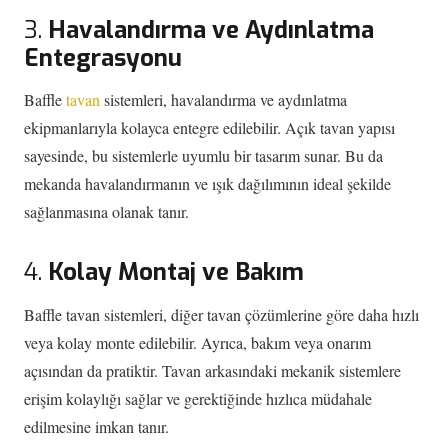
3.
Havalandırma ve Aydınlatma
Entegrasyonu
Baffle
tavan
sistemleri, havalandırma ve aydınlatma
ekipmanlarıyla kolayca entegre edilebilir. Açık tavan yapısı
sayesinde, bu sistemlerle uyumlu bir tasarım sunar. Bu da
mekanda havalandırmanın ve ışık dağılımının ideal şekilde
sağlanmasına olanak tanır.
4.
Kolay Montaj ve Bakım
Baffle tavan sistemleri, diğer tavan çözümlerine göre daha hızlı
veya kolay monte edilebilir. Ayrıca, bakım veya onarım
açısından da pratiktir. Tavan arkasındaki mekanik sistemlere
erişim kolaylığı sağlar ve gerektiğinde hızlıca müdahale
edilmesine imkan tanır.