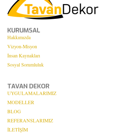
KURUMSAL
Hakkımızda
Vizyon-Misyon
İnsan Kaynakları
Sosyal Sorumluluk
TAVAN DEKOR
UYGULAMALARIMIZ
MODELLER
BLOG
REFERANSLARIMIZ
İLETİŞİM