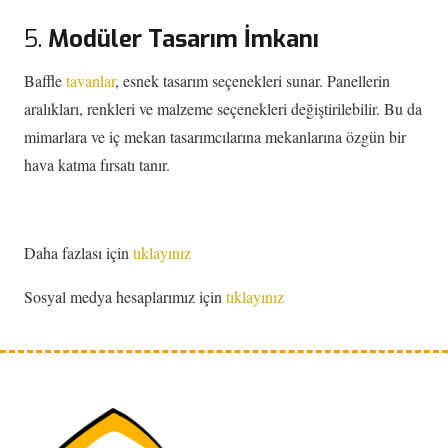
5.
Modüler Tasarım İmkanı
Baffle
tavanlar
, esnek tasarım seçenekleri sunar. Panellerin
aralıkları, renkleri ve malzeme seçenekleri değiştirilebilir. Bu da
mimarlara ve iç mekan tasarımcılarına mekanlarına özgün bir
hava katma fırsatı tanır.
Daha fazlası için
tıklayınız
Sosyal medya hesaplarımız için
tıklayınız