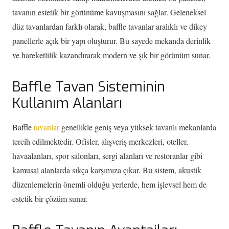
tavanın estetik bir görünüme kavuşmasını sağlar. Geleneksel
düz tavanlardan farklı olarak, baffle tavanlar aralıklı ve dikey
panellerle açık bir yapı oluşturur. Bu sayede mekanda derinlik
ve hareketlilik kazandırarak modern ve şık bir görünüm sunar.
Baffle Tavan Sisteminin
Kullanım Alanları
Baffle
tavanlar
genellikle geniş veya yüksek tavanlı mekanlarda
tercih edilmektedir. Ofisler, alışveriş merkezleri, oteller,
havaalanları, spor salonları, sergi alanları ve restoranlar gibi
kamusal alanlarda sıkça karşımıza çıkar. Bu sistem, akustik
düzenlemelerin önemli olduğu yerlerde, hem işlevsel hem de
estetik bir çözüm sunar.