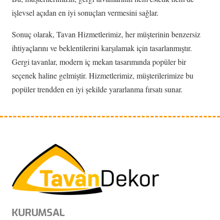
işlevsel açıdan en iyi sonuçları vermesini sağlar.
Sonuç olarak, Tavan Hizmetlerimiz, her müşterinin benzersiz
ihtiyaçlarını ve beklentilerini karşılamak için tasarlanmıştır.
Gergi tavanlar, modern iç mekan tasarımında popüler bir
seçenek haline gelmiştir. Hizmetlerimiz, müşterilerimize bu
popüler trendden en iyi şekilde yararlanma fırsatı sunar.
KURUMSAL