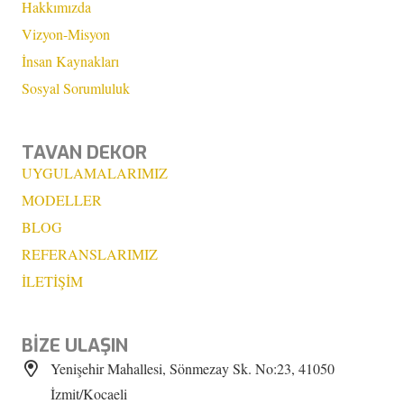
Hakkımızda
Vizyon-Misyon
İnsan Kaynakları
Sosyal Sorumluluk
TAVAN DEKOR
UYGULAMALARIMIZ
MODELLER
BLOG
REFERANSLARIMIZ
İLETİŞİM
BİZE ULAŞIN
Yenişehir Mahallesi, Sönmezay Sk. No:23, 41050
İzmit/Kocaeli