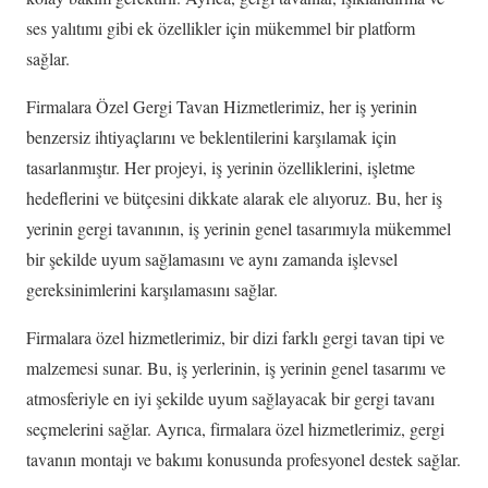
ses yalıtımı gibi ek özellikler için mükemmel bir platform
sağlar.
Firmalara Özel Gergi Tavan Hizmetlerimiz, her iş yerinin
benzersiz ihtiyaçlarını ve beklentilerini karşılamak için
tasarlanmıştır. Her projeyi, iş yerinin özelliklerini, işletme
hedeflerini ve bütçesini dikkate alarak ele alıyoruz. Bu, her iş
yerinin gergi tavanının, iş yerinin genel tasarımıyla mükemmel
bir şekilde uyum sağlamasını ve aynı zamanda işlevsel
gereksinimlerini karşılamasını sağlar.
Firmalara özel hizmetlerimiz, bir dizi farklı gergi tavan tipi ve
malzemesi sunar. Bu, iş yerlerinin, iş yerinin genel tasarımı ve
atmosferiyle en iyi şekilde uyum sağlayacak bir gergi tavanı
seçmelerini sağlar. Ayrıca, firmalara özel hizmetlerimiz, gergi
tavanın montajı ve bakımı konusunda profesyonel destek sağlar.