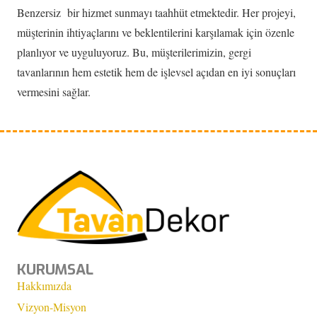
Benzersiz bir hizmet sunmayı taahhüt etmektedir. Her projeyi,
müşterinin ihtiyaçlarını ve beklentilerini karşılamak için özenle
planlıyor ve uyguluyoruz. Bu, müşterilerimizin, gergi
tavanlarının hem estetik hem de işlevsel açıdan en iyi sonuçları
vermesini sağlar.
KURUMSAL
Hakkımızda
Vizyon-Misyon