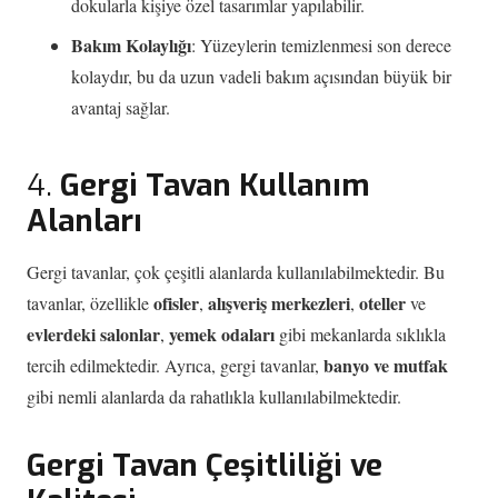
dokularla kişiye özel tasarımlar yapılabilir.
Bakım Kolaylığı
: Yüzeylerin temizlenmesi son derece
kolaydır, bu da uzun vadeli bakım açısından büyük bir
avantaj sağlar.
4.
Gergi Tavan Kullanım
Alanları
Gergi tavanlar, çok çeşitli alanlarda kullanılabilmektedir. Bu
ofisler
alışveriş merkezleri
oteller
tavanlar, özellikle
,
,
ve
evlerdeki salonlar
yemek odaları
,
gibi mekanlarda sıklıkla
banyo ve mutfak
tercih edilmektedir. Ayrıca, gergi tavanlar,
gibi nemli alanlarda da rahatlıkla kullanılabilmektedir.
Gergi Tavan Çeşitliliği ve