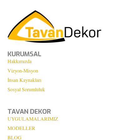
KURUMSAL
Hakkımızda
Vizyon-Misyon
İnsan Kaynakları
Sosyal Sorumluluk
TAVAN DEKOR
UYGULAMALARIMIZ
MODELLER
BLOG