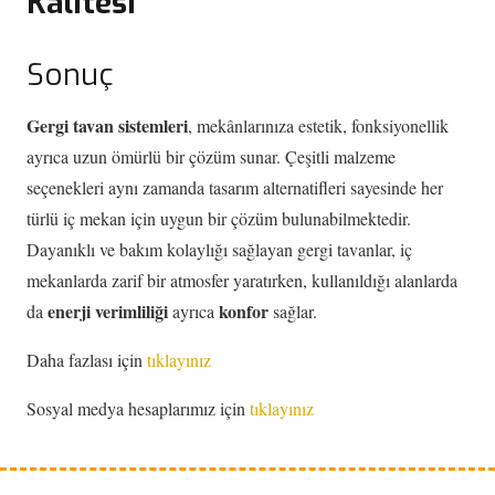
Kalitesi
Sonuç
Gergi tavan sistemleri
, mekânlarınıza estetik, fonksiyonellik
ayrıca uzun ömürlü bir çözüm sunar. Çeşitli malzeme
seçenekleri aynı zamanda tasarım alternatifleri sayesinde her
türlü iç mekan için uygun bir çözüm bulunabilmektedir.
Dayanıklı ve bakım kolaylığı sağlayan gergi tavanlar, iç
mekanlarda zarif bir atmosfer yaratırken, kullanıldığı alanlarda
enerji verimliliği
konfor
da
ayrıca
sağlar.
Daha fazlası için
tıklayınız
Sosyal medya hesaplarımız için
tıklayınız