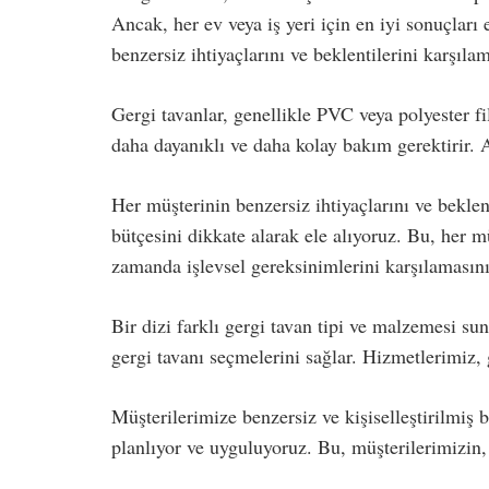
Ancak, her ev veya iş yeri için en iyi sonuçları 
benzersiz ihtiyaçlarını ve beklentilerini karşılam
Gergi tavanlar, genellikle PVC veya polyester fi
daha dayanıklı ve daha kolay bakım gerektirir. A
Her müşterinin benzersiz ihtiyaçlarını ve beklent
bütçesini dikkate alarak ele alıyoruz. Bu, her
zamanda işlevsel gereksinimlerini karşılamasını
Bir dizi farklı gergi tavan tipi ve malzemesi s
gergi tavanı seçmelerini sağlar. Hizmetlerimiz,
Müşterilerimize benzersiz ve kişiselleştirilmiş 
planlıyor ve uyguluyoruz. Bu, müşterilerimizin, 