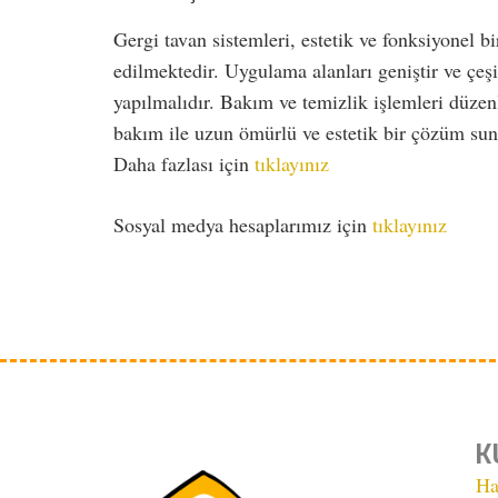
Gergi tavan sistemleri, estetik ve fonksiyonel 
edilmektedir. Uygulama alanları geniştir ve çeş
yapılmalıdır. Bakım ve temizlik işlemleri düze
bakım ile uzun ömürlü ve estetik bir çözüm sun
Daha fazlası için
tıklayınız
Sosyal medya hesaplarımız için
tıklayınız
K
Ha