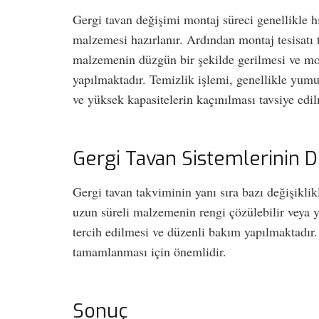
Gergi tavan değişimi montaj süreci genellikle hı
malzemesi hazırlanır. Ardından montaj tesisatı 
malzemenin düzgün bir şekilde gerilmesi ve mont
yapılmaktadır. Temizlik işlemi, genellikle yumuş
ve yüksek kapasitelerin kaçınılması tavsiye edi
Gergi Tavan Sistemlerinin D
Gergi tavan takviminin yanı sıra bazı değişikli
uzun süreli malzemenin rengi çözülebilir veya 
tercih edilmesi ve düzenli bakım yapılmaktadır. 
tamamlanması için önemlidir.
Sonuç