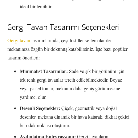
ideal bir tercihtir.
Gergi Tavan Tasarımı Seçenekleri
Gergi tavan
tasarımlarında, çeşitli stiller ve temalar ile
mekanınıza özgün bir dokunuş katabilirsiniz. İşte bazı popüler
tasarım önerileri:
Minimalist Tasarımlar:
Sade ve şık bir görünüm için
tek renk gergi tavanlar tercih edilebilmektedir. Beyaz
veya pastel tonlar, mekanın daha geniş görünmesine
yardımcı olur.
Desenli Seçenekler:
Çiçek, geometrik veya doğal
desenler, mekana dinamik bir hava katarak, dikkat çekici
bir odak noktası oluşturur.
Aydınlatma Entegrasyonu:
Gergi tavanların