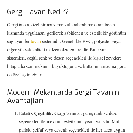
Gergi Tavan Nedir?
Gergi tavan, özel bir malzeme kullanılarak mekanın tavan
kısmında uygulanan, gerilerek sabitlenen ve estetik bir görünüm
sağlayan bir
tavan
sistemidir. Genellikle PVC, polyester veya
diğer yüksek kaliteli malzemelerden üretilir. Bu tavan
sistemleri, çeşitli renk ve desen seçenekleri ile kişisel zevklere
hitap ederken, mekanın büyüklüğüne ve kullanım amacına göre
de özelleştirilebilir.
Modern Mekanlarda Gergi Tavanın
Avantajları
Estetik Çeşitlilik:
Gergi tavanlar, geniş renk ve desen
seçenekleri ile mekanın estetik anlayışını yansıtır. Mat,
parlak, şeffaf veya desenli seçenekleri ile her tarza uygun