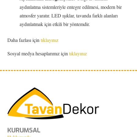
aydınlatma sistemleriyle entegre edilmesi, modern bir
atmosfer yaratır. LED ışıklar, tavanda farklı alanları
aydınlatmak için etkili bir yöntemdir.
Daha fazlası için
tıklayınız
Sosyal medya hesaplarımız için
tıklayınız
KURUMSAL