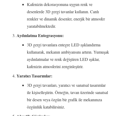
Kafenizin dekorasyonuna uygun renk ve
desenlerde 3D gergi tavanlar kullanın. Canlı
renkler ve dinamik desenler, enerjik bir atmosfer
yaratabilmektedir.
Aydınlatma Entegrasyonu:
3D gergi tavanlara entegre LED ışıklandırma
kullanarak, mekanın ambiyansını artırın. Yumuşak
aydınlatmalar ve renk değiştiren LED ışıklar,
kafenizin atmosferini zenginleştirir.
Yaratıcı Tasarımlar:
3D gergi tavanları, yaratıcı ve sanatsal tasarımlar
ile kişiselleştirin. Örneğin, tavan üzerinde sanatsal
bir desen veya özgün bir grafik ile mekanınıza
özgünlük katabilirsiniz.