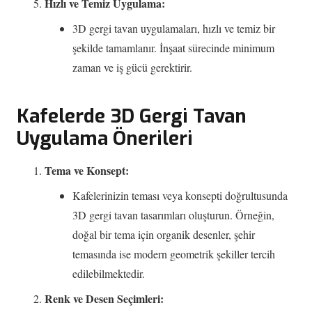
Hızlı ve Temiz Uygulama:
3D gergi tavan uygulamaları, hızlı ve temiz bir
şekilde tamamlanır. İnşaat sürecinde minimum
zaman ve iş gücü gerektirir.
Kafelerde 3D Gergi Tavan
Uygulama Önerileri
Tema ve Konsept:
Kafelerinizin teması veya konsepti doğrultusunda
3D gergi tavan tasarımları oluşturun. Örneğin,
doğal bir tema için organik desenler, şehir
temasında ise modern geometrik şekiller tercih
edilebilmektedir.
Renk ve Desen Seçimleri: