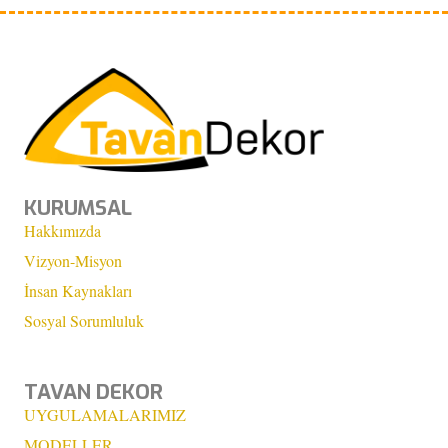
KURUMSAL
Hakkımızda
Vizyon-Misyon
İnsan Kaynakları
Sosyal Sorumluluk
TAVAN DEKOR
UYGULAMALARIMIZ
MODELLER