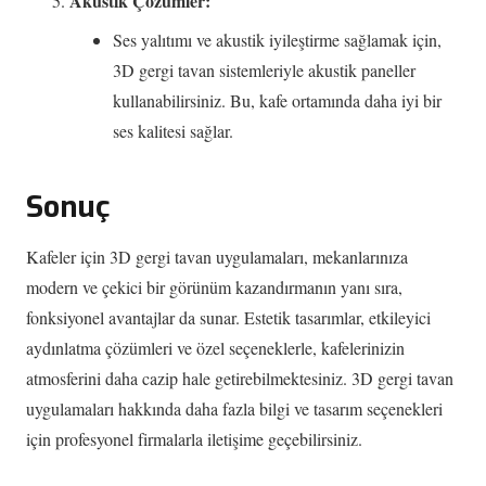
Akustik Çözümler:
Ses yalıtımı ve akustik iyileştirme sağlamak için,
3D gergi tavan sistemleriyle akustik paneller
kullanabilirsiniz. Bu, kafe ortamında daha iyi bir
ses kalitesi sağlar.
Sonuç
Kafeler için 3D gergi tavan uygulamaları, mekanlarınıza
modern ve çekici bir görünüm kazandırmanın yanı sıra,
fonksiyonel avantajlar da sunar. Estetik tasarımlar, etkileyici
aydınlatma çözümleri ve özel seçeneklerle, kafelerinizin
atmosferini daha cazip hale getirebilmektesiniz. 3D gergi tavan
uygulamaları hakkında daha fazla bilgi ve tasarım seçenekleri
için profesyonel firmalarla iletişime geçebilirsiniz.