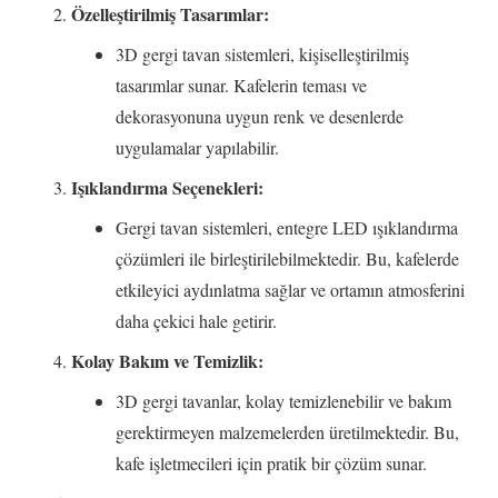
Özelleştirilmiş Tasarımlar:
3D gergi tavan sistemleri, kişiselleştirilmiş
tasarımlar sunar. Kafelerin teması ve
dekorasyonuna uygun renk ve desenlerde
uygulamalar yapılabilir.
Işıklandırma Seçenekleri:
Gergi tavan sistemleri, entegre LED ışıklandırma
çözümleri ile birleştirilebilmektedir. Bu, kafelerde
etkileyici aydınlatma sağlar ve ortamın atmosferini
daha çekici hale getirir.
Kolay Bakım ve Temizlik:
3D gergi tavanlar, kolay temizlenebilir ve bakım
gerektirmeyen malzemelerden üretilmektedir. Bu,
kafe işletmecileri için pratik bir çözüm sunar.