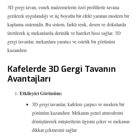
3D gergi tavan, esnek malzemelerin özel profillerle tavana
gerilerek uygulandığı ve üç boyutlu bir efekt yaratan modern bir
kaplama sistemidir. Bu sistem, farklı renk, desen ve dokularda
üretilerek iç mekanlarda derinlik ve hareket hissi sağlar. 3D
gergi tavanlar, mekanlara yaratıcı ve estetik bir görünüm
kazandırır.
Kafelerde 3D Gergi Tavanın
Avantajları
Etkileyici Görünüm:
3D gergi tavanlar, kafelere çarpıcı ve modern bir
görünüm kazandırır. Mekanın genel atmosferini
dönüştürerek müşterilerin ilgisini çeker ve mekanın
dikkat çekmesini sağlar.