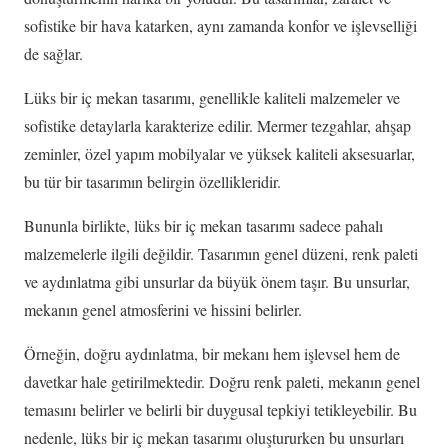
sofistike bir hava katarken, aynı zamanda konfor ve işlevselliği
de sağlar.
Lüks bir iç mekan tasarımı, genellikle kaliteli malzemeler ve
sofistike detaylarla karakterize edilir. Mermer tezgahlar, ahşap
zeminler, özel yapım mobilyalar ve yüksek kaliteli aksesuarlar,
bu tür bir tasarımın belirgin özellikleridir.
Bununla birlikte, lüks bir iç mekan tasarımı sadece pahalı
malzemelerle ilgili değildir. Tasarımın genel düzeni, renk paleti
ve aydınlatma gibi unsurlar da büyük önem taşır. Bu unsurlar,
mekanın genel atmosferini ve hissini belirler.
Örneğin, doğru aydınlatma, bir mekanı hem işlevsel hem de
davetkar hale getirilmektedir. Doğru renk paleti, mekanın genel
temasını belirler ve belirli bir duygusal tepkiyi tetikleyebilir. Bu
nedenle, lüks bir iç mekan tasarımı oluştururken bu unsurları