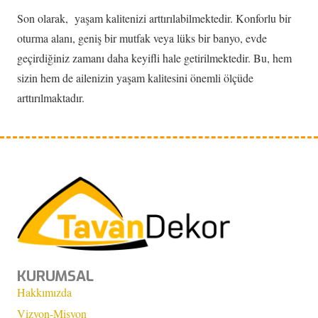
Son olarak, yaşam kalitenizi arttırılabilmektedir. Konforlu bir
oturma alanı, geniş bir mutfak veya lüks bir banyo, evde
geçirdiğiniz zamanı daha keyifli hale getirilmektedir. Bu, hem
sizin hem de ailenizin yaşam kalitesini önemli ölçüde
arttırılmaktadır.
KURUMSAL
Hakkımızda
Vizyon-Misyon