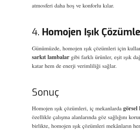
atmosferi daha hoş ve konforlu kılar.
4.
Homojen Işık Çözümleri
Günümüzde, homojen ışık çözümleri için kullan
sarkıt lambalar
gibi farklı ürünler, eşit ışık 
katar hem de enerji verimliliği sağlar.
Sonuç
görsel
Homojen ışık çözümleri, iç mekanlarda
özellikle çalışma alanlarında göz sağlığını kor
birlikte, homojen ışık çözümleri mekânların her 