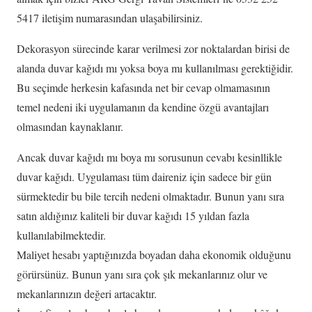
5417 iletişim numarasından ulaşabilirsiniz.
Dekorasyon sürecinde karar verilmesi zor noktalardan birisi de
alanda duvar kağıdı mı yoksa boya mı kullanılması gerektiğidir.
Bu seçimde herkesin kafasında net bir cevap olmamasının
temel nedeni iki uygulamanın da kendine özgü avantajları
olmasından kaynaklanır.
Ancak duvar kağıdı mı boya mı sorusunun cevabı kesinllikle
duvar kağıdı. Uygulaması tüm daireniz için sadece bir gün
sürmektedir bu bile tercih nedeni olmaktadır. Bunun yanı sıra
satın aldığınız kaliteli bir duvar kağıdı 15 yıldan fazla
kullanılabilmektedir.
Maliyet hesabı yaptığınızda boyadan daha ekonomik olduğunu
görürsünüz. Bunun yanı sıra çok şık mekanlarınız olur ve
mekanlarınızın değeri artacaktır.