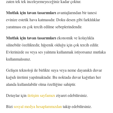
zaten tek tek inceleyemeyeceğiniz kadar çoktur.
Mutfak için tavan tasarımları
avantajlarından bir tanesi
evinize estetik hava katmasıdır. Doku desen gibi farklılıklar
yaratması en çok tercih edilme sebeplerindendir.
Mutfak için tavan tasarımları
ekonomik ve kolaylıkla
silinebilir özelliktedir, hijyenik olduğu için çok tercih edilir.
Evlerinizde ısı veya ses yalıtımı kullanmak istiyorsanız mutlaka
kullanmalısınız.
Gelişen teknoloji ile birlikte suya veya neme dayanıklı duvar
kağıdı üretimi yapılmaktadır. Bu noktada duvar kağıtları her
alanda kullanılabilir olma özelliğine sahiptir.
Detaylar için
iletişim sayfamızı
ziyaret edebilirsiniz.
Bizi
sosyal medya hesaplarımızdan
takip edebilirsiniz.