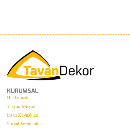
KURUMSAL
Hakkımızda
Vizyon-Misyon
İnsan Kaynakları
Sosyal Sorumluluk