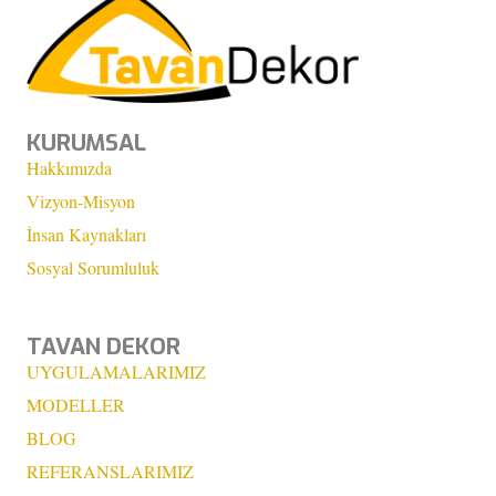
KURUMSAL
Hakkımızda
Vizyon-Misyon
İnsan Kaynakları
Sosyal Sorumluluk
TAVAN DEKOR
UYGULAMALARIMIZ
MODELLER
BLOG
REFERANSLARIMIZ