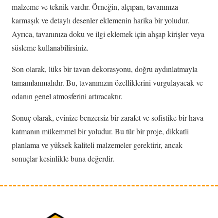
malzeme ve teknik vardır. Örneğin, alçıpan, tavanınıza
karmaşık ve detaylı desenler eklemenin harika bir yoludur.
Ayrıca, tavanınıza doku ve ilgi eklemek için ahşap kirişler veya
süsleme kullanabilirsiniz.
Son olarak, lüks bir tavan dekorasyonu, doğru aydınlatmayla
tamamlanmalıdır. Bu, tavanınızın özelliklerini vurgulayacak ve
odanın genel atmosferini artıracaktır.
Sonuç olarak, evinize benzersiz bir zarafet ve sofistike bir hava
katmanın mükemmel bir yoludur. Bu tür bir proje, dikkatli
planlama ve yüksek kaliteli malzemeler gerektirir, ancak
sonuçlar kesinlikle buna değerdir.