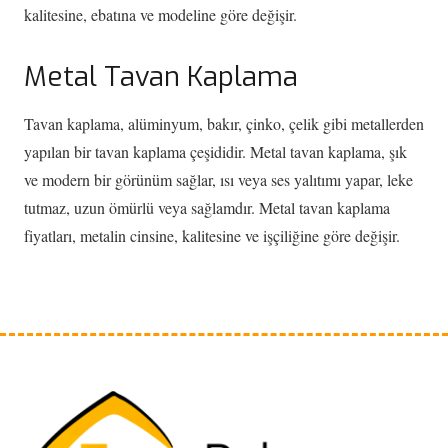
kalitesine, ebatına ve modeline göre değişir.
Metal Tavan Kaplama
Tavan kaplama, alüminyum, bakır, çinko, çelik gibi metallerden
yapılan bir tavan kaplama çeşididir. Metal tavan kaplama, şık
ve modern bir görünüm sağlar, ısı veya ses yalıtımı yapar, leke
tutmaz, uzun ömürlü veya sağlamdır. Metal tavan kaplama
fiyatları, metalin cinsine, kalitesine ve işçiliğine göre değişir.