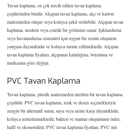
Tavan kaplama, en çok tercih edilen tavan kaplama
çeşitlerinden biridir. Alçıpan tavan kaplama, alçı ve karton
malzemeden oluşur veya kolayca şekil verilebilir. Alçıpan tavan
kaplama, modern veya estetik bir görünüm sunar. Işıklandırma
veya havalandırma sistemleri için uygun bir zemin oluşturur,
yangına dayanıklıdır ve kolayca monte edilmektedir. Alçıpan
tavan kaplama fiyatları, alçıpanın kalınlığına, boyutuna ve
markasına göre değişir.
PVC Tavan Kaplama
Tavan kaplama, plastik malzemeden üretilen bir tavan kaplama
çeşididir. PVC tavan kaplama, renk ve desen seçenekleriyle
zengin bir alternatif sunar, suya veya neme karşı dayanıklıdır,
kolayca temizlenmektedir, bakteri ve mantar oluşumunu önler,
hafif ve ekonomiktir. PVC tavan kaplama fiyatları, PVC’nin