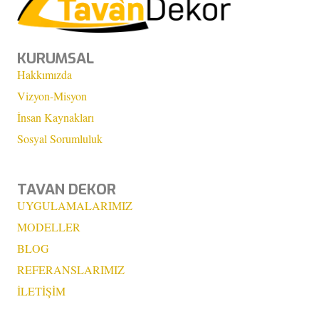
KURUMSAL
Hakkımızda
Vizyon-Misyon
İnsan Kaynakları
Sosyal Sorumluluk
TAVAN DEKOR
UYGULAMALARIMIZ
MODELLER
BLOG
REFERANSLARIMIZ
İLETİŞİM