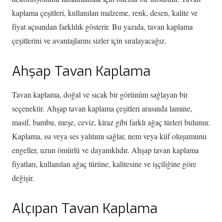
kaplama çeşitleri, kullanılan malzeme, renk, desen, kalite ve
fiyat açısından farklılık gösterir. Bu yazıda, tavan kaplama
çeşitlerini ve avantajlarını sizler için sıralayacağız.
Ahşap Tavan Kaplama
Tavan kaplama, doğal ve sıcak bir görünüm sağlayan bir
seçenektir. Ahşap tavan kaplama çeşitleri arasında lamine,
masif, bambu, meşe, ceviz, kiraz gibi farklı ağaç türleri bulunur.
Kaplama, ısı veya ses yalıtımı sağlar, nem veya küf oluşumunu
engeller, uzun ömürlü ve dayanıklıdır. Ahşap tavan kaplama
fiyatları, kullanılan ağaç türüne, kalitesine ve işçiliğine göre
değişir.
Alçıpan Tavan Kaplama