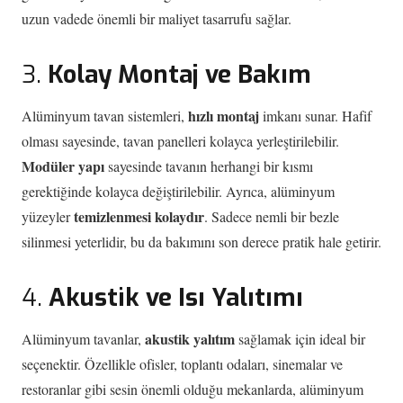
uzun vadede önemli bir maliyet tasarrufu sağlar.
3.
Kolay Montaj ve Bakım
hızlı montaj
Alüminyum tavan sistemleri,
imkanı sunar. Hafif
olması sayesinde, tavan panelleri kolayca yerleştirilebilir.
Modüler yapı
sayesinde tavanın herhangi bir kısmı
gerektiğinde kolayca değiştirilebilir. Ayrıca, alüminyum
temizlenmesi kolaydır
yüzeyler
. Sadece nemli bir bezle
silinmesi yeterlidir, bu da bakımını son derece pratik hale getirir.
4.
Akustik ve Isı Yalıtımı
akustik yalıtım
Alüminyum tavanlar,
sağlamak için ideal bir
seçenektir. Özellikle ofisler, toplantı odaları, sinemalar ve
restoranlar gibi sesin önemli olduğu mekanlarda, alüminyum