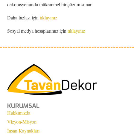
dekorasyonunda mükemmel bir çözüm sunar.
Daha fazlası için
tıklayınız
Sosyal medya hesaplarımız için
tıklayınız
KURUMSAL
Hakkımızda
Vizyon-Misyon
İnsan Kaynakları