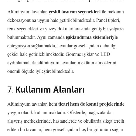
çeşitli tasarım seçenekleri
Alüminyum tavanlar,
ile mekanın
dekorasyonuna uygun hale getirilebilmektedir. Panel tipleri,
renk seçenekleri ve yüzey dokuları arasında geniş bir yelpaze
ışıklandırma sistemleriyle
bulunmaktadır. Aynı zamanda
entegrasyon sağlanmakta, tavanlar görsel açıdan daha ilgi
çekici hale getirilebilmektedir. Gömme ışıklar ve LED
aydınlatmalarla alüminyum tavanlar, mekânın atmosferini
önemli ölçüde iyileştirebilmektedir.
7.
Kullanım Alanları
ticari hem de konut projelerinde
Alüminyum tavanlar, hem
yaygın olarak kullanılmaktadır. Ofislerde, mağazalarda,
alışveriş merkezlerinde, hastanelerde ve okullarda sıkça tercih
edilen bu tavanlar, hem görsel açıdan hoş bir görünüm sağlar