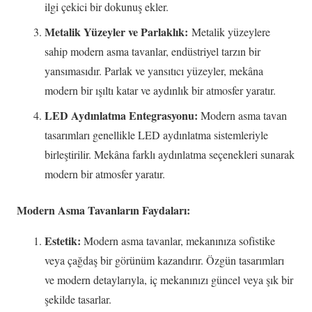
ilgi çekici bir dokunuş ekler.
Metalik Yüzeyler ve Parlaklık:
Metalik yüzeylere
sahip modern asma tavanlar, endüstriyel tarzın bir
yansımasıdır. Parlak ve yansıtıcı yüzeyler, mekâna
modern bir ışıltı katar ve aydınlık bir atmosfer yaratır.
LED Aydınlatma Entegrasyonu:
Modern asma tavan
tasarımları genellikle LED aydınlatma sistemleriyle
birleştirilir. Mekâna farklı aydınlatma seçenekleri sunarak
modern bir atmosfer yaratır.
Modern Asma Tavanların Faydaları:
Estetik:
Modern asma tavanlar, mekanınıza sofistike
veya çağdaş bir görünüm kazandırır. Özgün tasarımları
ve modern detaylarıyla, iç mekanınızı güncel veya şık bir
şekilde tasarlar.