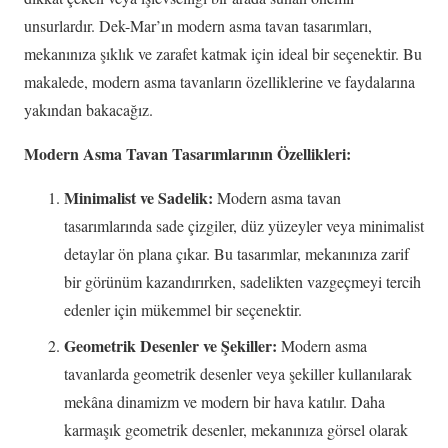
unsurlardır. Dek-Mar’ın modern asma tavan tasarımları,
mekanınıza şıklık ve zarafet katmak için ideal bir seçenektir. Bu
makalede, modern asma tavanların özelliklerine ve faydalarına
yakından bakacağız.
Modern Asma Tavan Tasarımlarının Özellikleri:
Minimalist ve Sadelik:
Modern asma tavan
tasarımlarında sade çizgiler, düz yüzeyler veya minimalist
detaylar ön plana çıkar. Bu tasarımlar, mekanınıza zarif
bir görünüm kazandırırken, sadelikten vazgeçmeyi tercih
edenler için mükemmel bir seçenektir.
Geometrik Desenler ve Şekiller:
Modern asma
tavanlarda geometrik desenler veya şekiller kullanılarak
mekâna dinamizm ve modern bir hava katılır. Daha
karmaşık geometrik desenler, mekanınıza görsel olarak