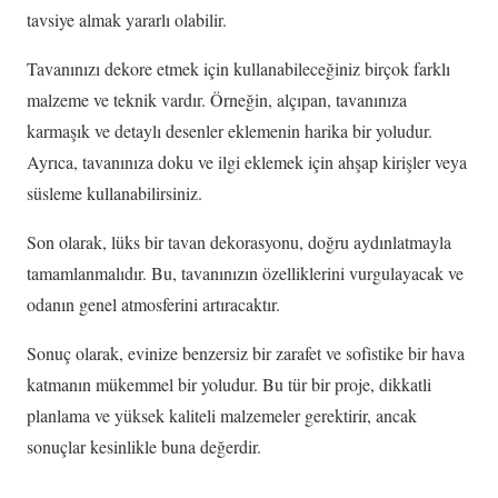
tavsiye almak yararlı olabilir.
Tavanınızı dekore etmek için kullanabileceğiniz birçok farklı
malzeme ve teknik vardır. Örneğin, alçıpan, tavanınıza
karmaşık ve detaylı desenler eklemenin harika bir yoludur.
Ayrıca, tavanınıza doku ve ilgi eklemek için ahşap kirişler veya
süsleme kullanabilirsiniz.
Son olarak, lüks bir tavan dekorasyonu, doğru aydınlatmayla
tamamlanmalıdır. Bu, tavanınızın özelliklerini vurgulayacak ve
odanın genel atmosferini artıracaktır.
Sonuç olarak, evinize benzersiz bir zarafet ve sofistike bir hava
katmanın mükemmel bir yoludur. Bu tür bir proje, dikkatli
planlama ve yüksek kaliteli malzemeler gerektirir, ancak
sonuçlar kesinlikle buna değerdir.