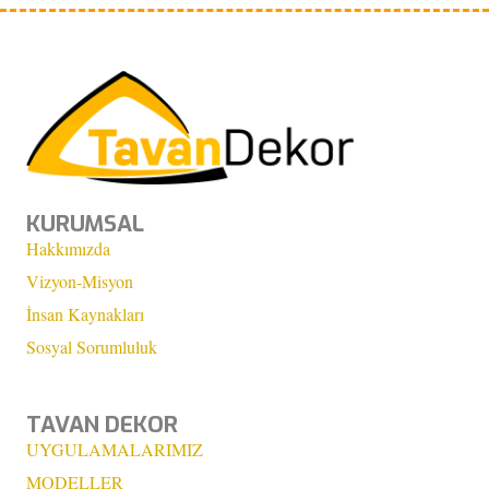
KURUMSAL
Hakkımızda
Vizyon-Misyon
İnsan Kaynakları
Sosyal Sorumluluk
TAVAN DEKOR
UYGULAMALARIMIZ
MODELLER