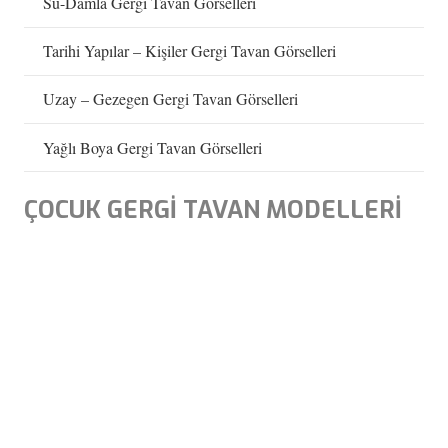
Su-Damla Gergi Tavan Görselleri
Tarihi Yapılar – Kişiler Gergi Tavan Görselleri
Uzay – Gezegen Gergi Tavan Görselleri
Yağlı Boya Gergi Tavan Görselleri
ÇOCUK GERGİ TAVAN MODELLERİ