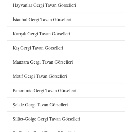
Hayvanlar Gergi Tavan Görselleri
İstanbul Gergi Tavan Görselleri
Karışık Gergi Tavan Görselleri
Kış Gergi Tavan Görselleri
Manzara Gergi Tavan Görselleri
Motif Gergi Tavan Görselleri
Panoramic Gergi Tavan Görselleri
Şelale Gergi Tavan Görselleri
Silüet-Gölge Gergi Tavan Görselleri