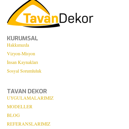
KURUMSAL
Hakkımızda
Vizyon-Misyon
İnsan Kaynakları
Sosyal Sorumluluk
TAVAN DEKOR
UYGULAMALARIMIZ
MODELLER
BLOG
REFERANSLARIMIZ