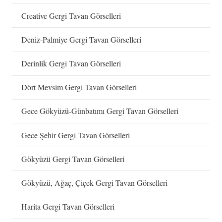
Creative Gergi Tavan Görselleri
Deniz-Palmiye Gergi Tavan Görselleri
Derinlik Gergi Tavan Görselleri
Dört Mevsim Gergi Tavan Görselleri
Gece Gökyüzü-Günbatımı Gergi Tavan Görselleri
Gece Şehir Gergi Tavan Görselleri
Gökyüzü Gergi Tavan Görselleri
Gökyüzü, Ağaç, Çiçek Gergi Tavan Görselleri
Harita Gergi Tavan Görselleri