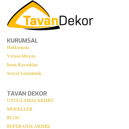
KURUMSAL
Hakkımızda
Vizyon-Misyon
İnsan Kaynakları
Sosyal Sorumluluk
TAVAN DEKOR
UYGULAMALARIMIZ
MODELLER
BLOG
REFERANSLARIMIZ