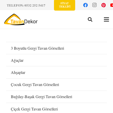
FİYAT
TELEFON: 0532 252 5417
TEKLİFİ
3 Boyutlu Gergi Tavan Görselleri
Ağaçlar
Ahşaplar
Çocuk Gergi Tavan Görselleri
Buğday-Başak Gergi Tavan Görselleri
Çiçek Gergi Tavan Görselleri