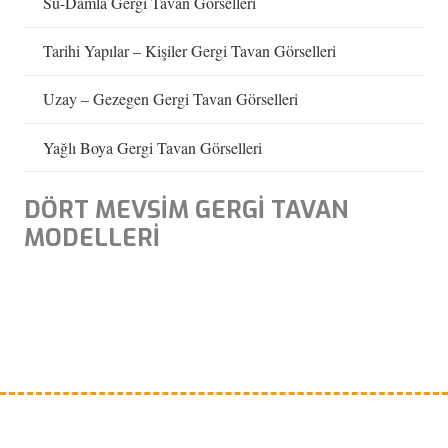
Su-Damla Gergi Tavan Görselleri
Tarihi Yapılar – Kişiler Gergi Tavan Görselleri
Uzay – Gezegen Gergi Tavan Görselleri
Yağlı Boya Gergi Tavan Görselleri
DÖRT MEVSİM GERGİ TAVAN
MODELLERİ