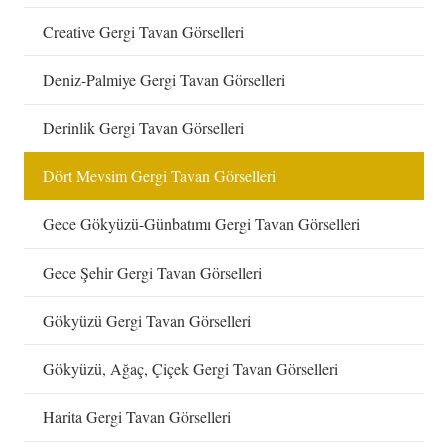
Creative Gergi Tavan Görselleri
Deniz-Palmiye Gergi Tavan Görselleri
Derinlik Gergi Tavan Görselleri
Dört Mevsim Gergi Tavan Görselleri
Gece Gökyüzü-Günbatımı Gergi Tavan Görselleri
Gece Şehir Gergi Tavan Görselleri
Gökyüzü Gergi Tavan Görselleri
Gökyüzü, Ağaç, Çiçek Gergi Tavan Görselleri
Harita Gergi Tavan Görselleri